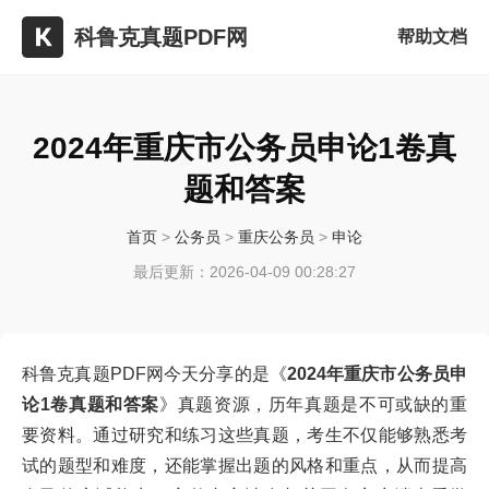
科鲁克真题PDF网
帮助文档
2024年重庆市公务员申论1卷真
题和答案
首页
>
公务员
>
重庆公务员
>
申论
最后更新：2026-04-09 00:28:27
科鲁克真题PDF网今天分享的是《
2024年重庆市公务员申
论1卷真题和答案
》真题资源，历年真题是不可或缺的重
要资料。通过研究和练习这些真题，考生不仅能够熟悉考
试的题型和难度，还能掌握出题的风格和重点，从而提高