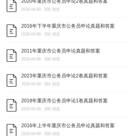
2020年重庆市公务员申论2卷真题和答案
2026-04-09 · 300 浏览
2016年下半年重庆市公务员申论真题和答案
2026-04-09 · 302 浏览
2011年重庆市公务员申论真题和答案
2026-04-08 · 300 浏览
2023年重庆市公务员申论2卷真题和答案
2026-04-09 · 301 浏览
2018年重庆市公务员申论1卷真题和答案
2026-04-09 · 300 浏览
2016年上半年重庆市公务员申论真题和答案
2026-04-09 · 300 浏览