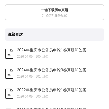
一键下载历年真题
(申论历年真题合集)
猜您喜欢
2024年重庆市公务员申论1卷真题和答案
2026-04-09 · 300 浏览
2024年重庆市公务员申论3卷真题和答案
2026-04-09 · 301 浏览
2022年重庆市公务员申论1卷真题和答案
2026-04-09 · 300 浏览