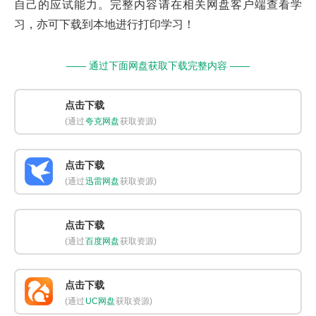
自己的应试能力。完整内容请在相关网盘客户端查看学
习，亦可下载到本地进行打印学习！
—— 通过下面网盘获取下载完整内容 ——
点击下载
(通过
夸克网盘
获取资源)
点击下载
(通过
迅雷网盘
获取资源)
点击下载
(通过
百度网盘
获取资源)
点击下载
(通过
UC网盘
获取资源)