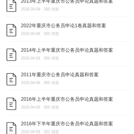
2013年上半年重庆市公务员申论真题和答案
2026-04-09 · 300 浏览
2022年重庆市公务员申论1卷真题和答案
2026-04-09 · 300 浏览
2014年上半年重庆市公务员申论真题和答案
2026-04-09 · 300 浏览
2011年重庆市公务员申论真题和答案
2026-04-08 · 300 浏览
2016年上半年重庆市公务员申论真题和答案
2026-04-09 · 300 浏览
2016年下半年重庆市公务员申论真题和答案
2026-04-09 · 302 浏览