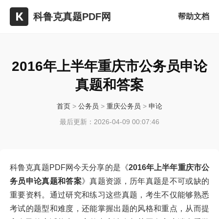
科鲁克真题PDF网
帮助文档
2016年上半年重庆市公务员申论
真题和答案
首页
>
公务员
>
重庆公务员
>
申论
最后更新：2026-04-09 00:07:46
科鲁克真题PDF网今天分享的是《
2016年上半年重庆市公
务员申论真题和答案
》真题资源，历年真题是不可或缺的
重要资料。通过研究和练习这些真题，考生不仅能够熟悉
考试的题型和难度，还能掌握出题的风格和重点，从而提