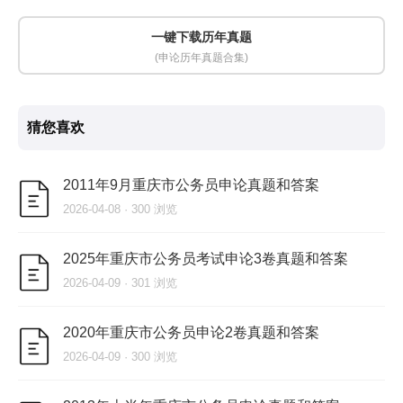
一键下载历年真题
(申论历年真题合集)
猜您喜欢
2011年9月重庆市公务员申论真题和答案
2026-04-08 · 300 浏览
2025年重庆市公务员考试申论3卷真题和答案
2026-04-09 · 301 浏览
2020年重庆市公务员申论2卷真题和答案
2026-04-09 · 300 浏览