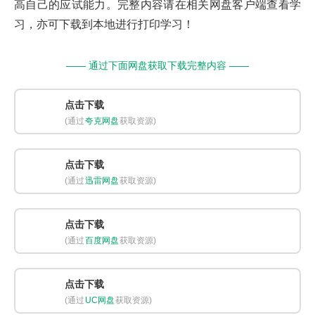
高自己的应试能力。完整内容请在相关网盘客户端查看学
习，亦可下载到本地进行打印学习！
—— 通过下面网盘获取下载完整内容 ——
点击下载
(通过
夸克网盘
获取资源)
点击下载
(通过
迅雷网盘
获取资源)
点击下载
(通过
百度网盘
获取资源)
点击下载
(通过
UC网盘
获取资源)