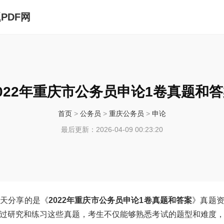
PDF网
022年重庆市公务员申论1卷真题和
首页
>
公务员
>
重庆公务员
>
申论
最后更新：2026-04-09 00:23:20
今天分享的是《
2022年重庆市公务员申论1卷真题和答案
》真题
过研究和练习这些真题，考生不仅能够熟悉考试的题型和难度