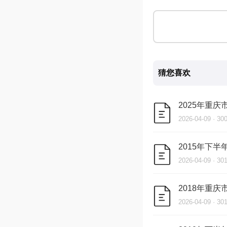
猜您喜欢
2025年重
2026-04-09 · 3
2015年下
2026-04-09 · 3
2018年重
2026-04-09 · 3