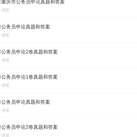
半年重庆市公务员申论真题和答案
00 浏览
庆市公务员申论真题和答案
00 浏览
庆市公务员申论2卷真题和答案
00 浏览
庆市公务员申论1卷真题和答案
00 浏览
庆市公务员申论真题和答案
00 浏览
庆市公务员申论2卷真题和答案
00 浏览