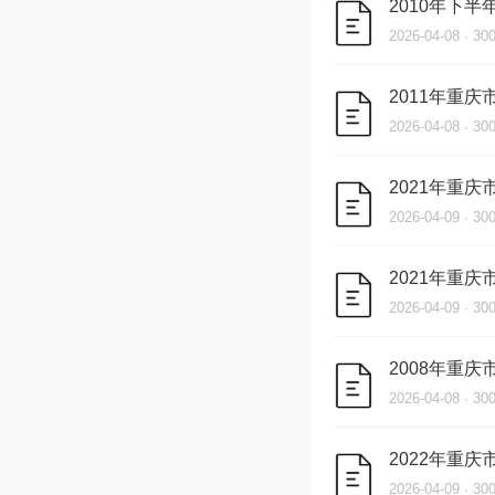
2010年下
2026-04-08 · 3
2011年重
2026-04-08 · 3
2021年重
2026-04-09 · 3
2021年重
2026-04-09 · 3
2008年重
2026-04-08 · 3
2022年重
2026-04-09 · 3