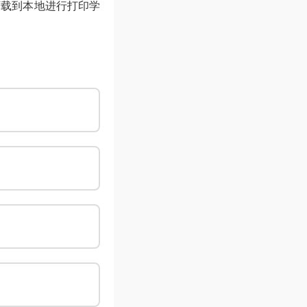
下载到本地进行打印学