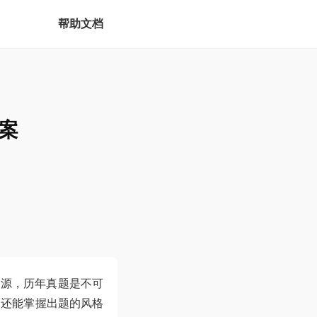
帮助文档
答案
资源，历年真题是不可
，还能掌握出题的风格