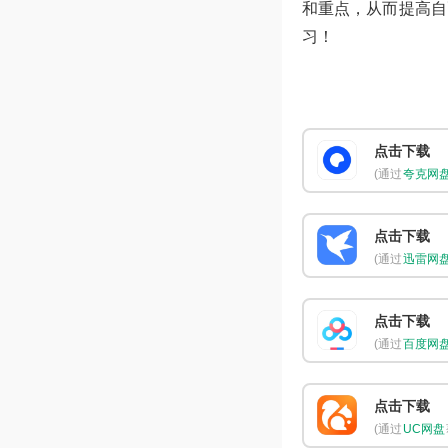
和重点，从而提高自
习！
点击下载
(通过
夸克网
点击下载
(通过
迅雷网
点击下载
(通过
百度网
点击下载
(通过
UC网盘