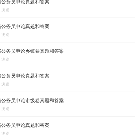
南省公务员申论真题和答案
01 浏览
南省公务员申论真题和答案
00 浏览
南省公务员申论乡镇卷真题和答案
00 浏览
南省公务员申论真题和答案
00 浏览
南省公务员申论市级卷真题和答案
00 浏览
南省公务员申论真题和答案
00 浏览