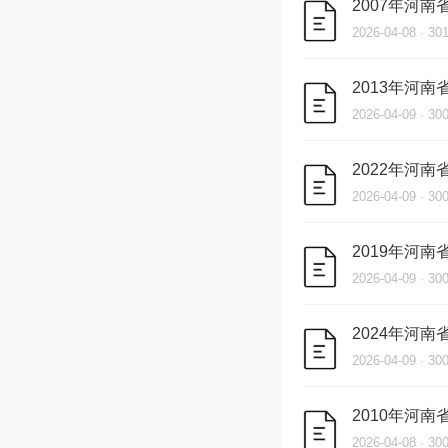
2007年河
2026-04-08 · 3
2013年河
2026-04-09 · 3
2022年河
2026-04-09 · 3
2019年河
2026-04-09 · 3
2024年河
2026-04-09 · 3
2010年河
2026-04-08 · 3