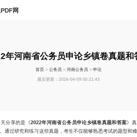
PDF网
022年河南省公务员申论乡镇卷真题和
首页
>
公务员
>
河南公务员
>
申论
最后更新：2026-04-09 00:21:43
今天分享的是《
2022年河南省公务员申论乡镇卷真题和答案
》真
。通过研究和练习这些真题，考生不仅能够熟悉考试的题型和