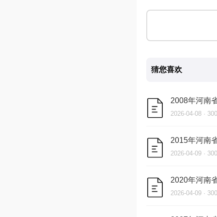
猜您喜欢
2008年河
2026-04-08 · 3
2015年河
2026-04-09 · 3
2020年河
2026-04-09 · 3