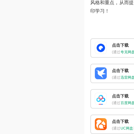
风格和重点，从而提
印学习！
点击下载
(通过
夸克网
点击下载
(通过
迅雷网
点击下载
(通过
百度网
点击下载
(通过
UC网盘