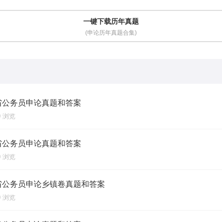
一键下载历年真题
(申论历年真题合集)
南省公务员申论真题和答案
00 浏览
南省公务员申论真题和答案
00 浏览
南省公务员申论乡镇卷真题和答案
00 浏览