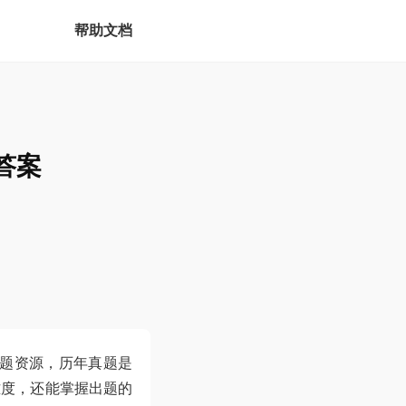
帮助文档
答案
题资源，历年真题是
难度，还能掌握出题的