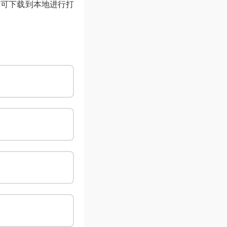
亦可下载到本地进行打