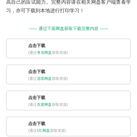
高自己的应试能力。完整内容请在相关网盘客户端查看学
习，亦可下载到本地进行打印学习！
—— 通过下面网盘获取下载完整内容 ——
点击下载
(通过
夸克网盘
获取资源)
点击下载
(通过
迅雷网盘
获取资源)
点击下载
(通过
百度网盘
获取资源)
点击下载
(通过
UC网盘
获取资源)