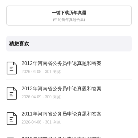
一键下载历年真题
(申论历年真题合集)
猜您喜欢
2012年河南省公务员申论真题和答案
2026-04-08 · 301 浏览
2013年河南省公务员申论真题和答案
2026-04-09 · 300 浏览
2011年河南省公务员申论真题和答案
2026-04-08 · 301 浏览