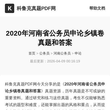
科鲁克真题PDF网
帮助文档
2020年河南省公务员申论乡镇卷
真题和答案
首页
>
公务员
>
河南公务员
>
申论
最后更新：2026-04-09 00:16:19
科鲁克真题PDF网今天分享的是《
2020年河南省公务员申
论乡镇卷真题和答案
》真题资源，历年真题是不可或缺的
重要资料。通过研究和练习这些真题，考生不仅能够熟悉
考试的题型和难度，还能掌握出题的风格和重点，从而提