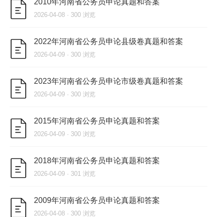
2010年河南省公务员申论真题和答案
2026-04-08 · 300 浏览
2022年河南省公务员申论县级卷真题和答案
2026-04-09 · 300 浏览
2023年河南省公务员申论市级卷真题和答案
2026-04-09 · 300 浏览
2015年河南省公务员申论真题和答案
2026-04-09 · 300 浏览
2018年河南省公务员申论真题和答案
2026-04-09 · 301 浏览
2009年河南省公务员申论真题和答案
2026-04-08 · 300 浏览