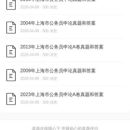
2026-04-08 · 300 浏览
2004年上海市公务员申论真题和答案
2026-04-08 · 300 浏览
2013年上海市公务员申论A卷真题和答案
2026-04-09 · 300 浏览
2009年上海市公务员申论真题和答案
2026-04-08 · 300 浏览
2023年上海市公务员申论A卷真题和答案
2026-04-09 · 300 浏览
真题在线随心下 您最贴心的真题伴侣