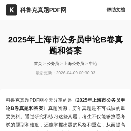
科鲁克真题PDF网
帮助文档
2025年上海市公务员申论B卷真
题和答案
首页
>
公务员
>
上海公务员
>
申论
最后更新：2026-04-09 00:30:03
科鲁克真题PDF网今天分享的是《
2025年上海市公务员申
论B卷真题和答案
》真题资源，历年真题是不可或缺的重
要资料。通过研究和练习这些真题，考生不仅能够熟悉考
试的题型和难度，还能掌握出题的风格和重点，从而提高