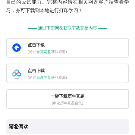
自己的应试能力。完整内容请在相关网盘客户端查看学
习，亦可下载到本地进行打印学习！
—— 通过下面网盘获取下载完整内容 ——
点击下载
(通过
夸克网盘
获取资源)
点击下载
(通过
百度网盘
获取资源)
一键下载历年真题
(申论历年真题合集)
猜您喜欢