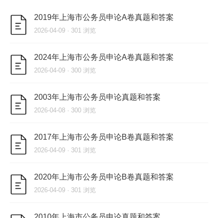
2019年上海市公务员申论A卷真题和答案
2026-04-09 · 301 浏览
2024年上海市公务员申论A卷真题和答案
2026-04-09 · 300 浏览
2003年上海市公务员申论真题和答案
2026-04-08 · 300 浏览
2017年上海市公务员申论B卷真题和答案
2026-04-09 · 301 浏览
2020年上海市公务员申论B卷真题和答案
2026-04-09 · 301 浏览
2010年上海市公务员申论真题和答案