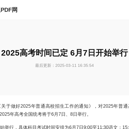
PDF网
2025高考时间已定 6月7日开始举行
最后更新：2025-03-11 16:35:54
关于做好2025年普通高校招生工作的通知》，对2025年普
025年高考全国统考将于6月7日、8日举行。
举行，具体科目考试时间安排为6月7日9:00至11:30语文；15:0