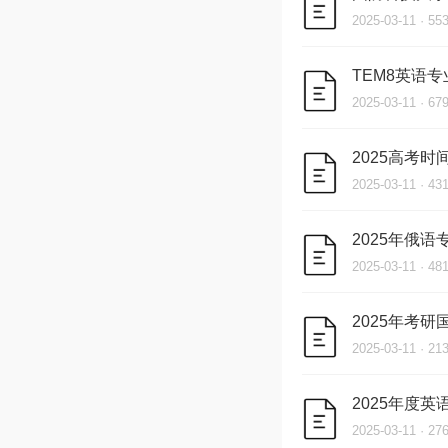
2025-03-11 · 5
TEM8英语
2025-03-11 · 6
2025高考时
2025-03-11 · 4
2025年俄
2025-03-11 · 4
2025年考
2025-03-11 · 2
2025年度
2025-03-11 · 2