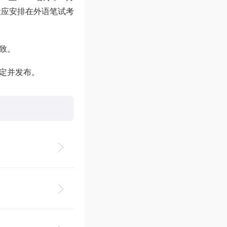
的一般应安排在外语笔试考
致。
定并发布。