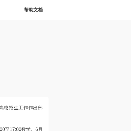
帮助文档
通高校招生工作作出部
0至17:00数学。6月