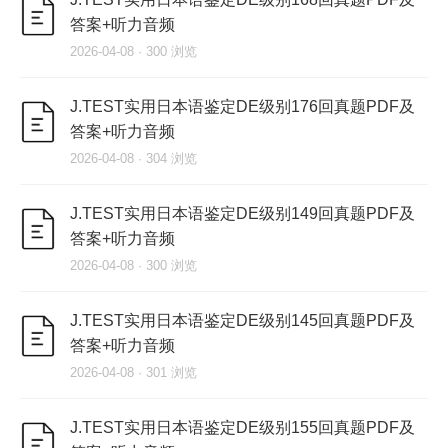
答案+听力音频
2026-04-08 · 300 浏览
J.TEST实用日本语鉴定DE级别176回真题PDF及
答案+听力音频
2026-04-08 · 304 浏览
J.TEST实用日本语鉴定DE级别149回真题PDF及
答案+听力音频
2026-04-08 · 300 浏览
J.TEST实用日本语鉴定DE级别145回真题PDF及
答案+听力音频
2026-04-08 · 301 浏览
J.TEST实用日本语鉴定DE级别155回真题PDF及