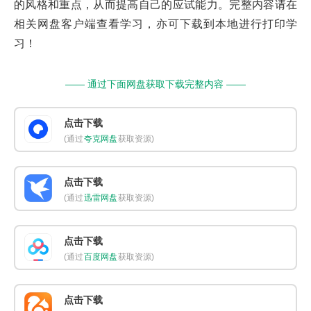
的风格和重点，从而提高自己的应试能力。完整内容请在
相关网盘客户端查看学习，亦可下载到本地进行打印学
习！
—— 通过下面网盘获取下载完整内容 ——
点击下载
(通过
夸克网盘
获取资源)
点击下载
(通过
迅雷网盘
获取资源)
点击下载
(通过
百度网盘
获取资源)
点击下载