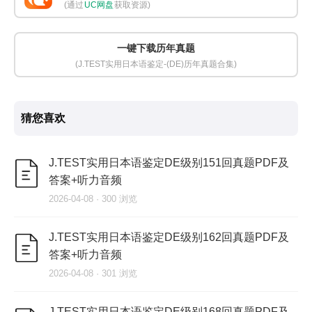
(通过
UC网盘
获取资源)
一键下载历年真题
(J.TEST实用日本语鉴定-(DE)历年真题合集)
猜您喜欢
J.TEST实用日本语鉴定DE级别151回真题PDF及
答案+听力音频
2026-04-08 · 300 浏览
J.TEST实用日本语鉴定DE级别162回真题PDF及
答案+听力音频
2026-04-08 · 301 浏览
J.TEST实用日本语鉴定DE级别168回真题PDF及