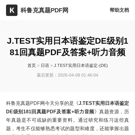
科鲁克真题PDF网
帮助文档
J.TEST实用日本语鉴定DE级别1
81回真题PDF及答案+听力音频
首页
>
日语
>
J.TEST实用日本语鉴定-(DE)
最后更新：2026-04-08 01:46:04
科鲁克真题PDF网今天分享的是《
J.TEST实用日本语鉴定
DE级别181回真题PDF及答案+听力音频
》真题资源，历
年真题是不可或缺的重要资料。通过研究和练习这些真
题，考生不仅能够熟悉考试的题型和难度，还能掌握出题