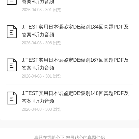
答案+听力音频
2026-04-08 · 301 浏览
J.TEST实用日本语鉴定DE级别184回真题PDF及
答案+听力音频
2026-04-08 · 308 浏览
J.TEST实用日本语鉴定DE级别167回真题PDF及
答案+听力音频
2026-04-08 · 301 浏览
J.TEST实用日本语鉴定DE级别148回真题PDF及
答案+听力音频
2026-04-08 · 300 浏览
真题在线随心下 您最贴心的真题伴侣