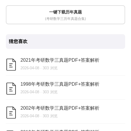
一键下载历年真题
(考研数学三历年真题合集)
猜您喜欢
2021年考研数学三真题PDF+答案解析
2026-04-08 · 303 浏览
1998年考研数学三真题PDF+答案解析
2026-04-08 · 303 浏览
2002年考研数学三真题PDF+答案解析
2026-04-08 · 303 浏览