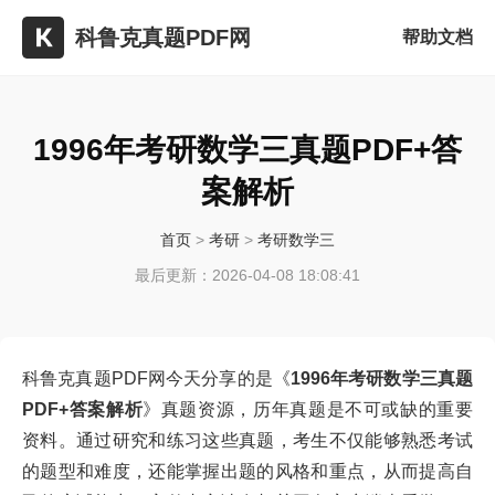
科鲁克真题PDF网
帮助文档
1996年考研数学三真题PDF+答
案解析
首页
>
考研
>
考研数学三
最后更新：2026-04-08 18:08:41
科鲁克真题PDF网今天分享的是《
1996年考研数学三真题
PDF+答案解析
》真题资源，历年真题是不可或缺的重要
资料。通过研究和练习这些真题，考生不仅能够熟悉考试
的题型和难度，还能掌握出题的风格和重点，从而提高自