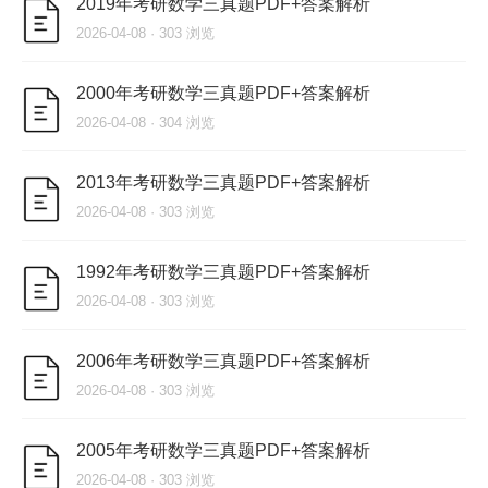
2019年考研数学三真题PDF+答案解析
2026-04-08 · 303 浏览
2000年考研数学三真题PDF+答案解析
2026-04-08 · 304 浏览
2013年考研数学三真题PDF+答案解析
2026-04-08 · 303 浏览
1992年考研数学三真题PDF+答案解析
2026-04-08 · 303 浏览
2006年考研数学三真题PDF+答案解析
2026-04-08 · 303 浏览
2005年考研数学三真题PDF+答案解析
2026-04-08 · 303 浏览