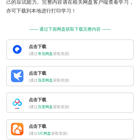
己的应试能力。完整内容请在相关网盘客户端查看学习，
亦可下载到本地进行打印学习！
—— 通过下面网盘获取下载完整内容 ——
点击下载
(通过
夸克网盘
获取资源)
点击下载
(通过
迅雷网盘
获取资源)
点击下载
(通过
百度网盘
获取资源)
点击下载
(通过
UC网盘
获取资源)