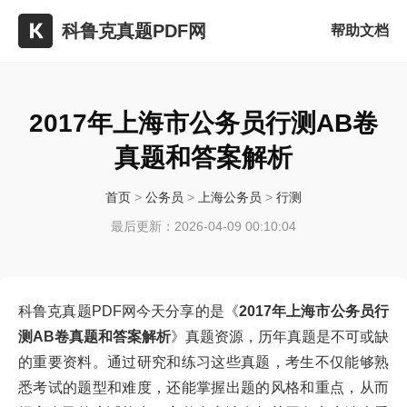
科鲁克真题PDF网
帮助文档
2017年上海市公务员行测AB卷
真题和答案解析
首页
>
公务员
>
上海公务员
>
行测
最后更新：2026-04-09 00:10:04
科鲁克真题PDF网今天分享的是《
2017年上海市公务员行
测AB卷真题和答案解析
》真题资源，历年真题是不可或缺
的重要资料。通过研究和练习这些真题，考生不仅能够熟
悉考试的题型和难度，还能掌握出题的风格和重点，从而