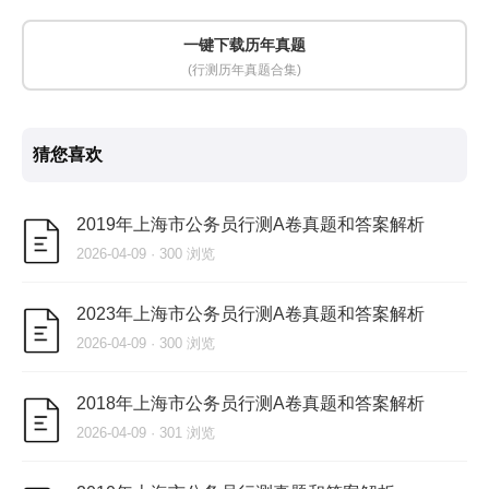
一键下载历年真题
(行测历年真题合集)
猜您喜欢
2019年上海市公务员行测A卷真题和答案解析
2026-04-09 · 300 浏览
2023年上海市公务员行测A卷真题和答案解析
2026-04-09 · 300 浏览
2018年上海市公务员行测A卷真题和答案解析
2026-04-09 · 301 浏览