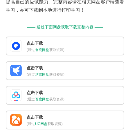
提高自己的应试能力。完整内容请在相关网盘客户端查看
学习，亦可下载到本地进行打印学习！
—— 通过下面网盘获取下载完整内容 ——
点击下载
(通过
夸克网盘
获取资源)
点击下载
(通过
迅雷网盘
获取资源)
点击下载
(通过
百度网盘
获取资源)
点击下载
(通过
UC网盘
获取资源)