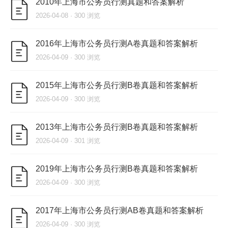
2010年上海市公务员行测真题和答案解析
2026-04-08 · 300 浏览
2016年上海市公务员行测A卷真题和答案解析
2026-04-09 · 300 浏览
2015年上海市公务员行测B卷真题和答案解析
2026-04-09 · 300 浏览
2013年上海市公务员行测B卷真题和答案解析
2026-04-09 · 301 浏览
2019年上海市公务员行测B卷真题和答案解析
2026-04-09 · 300 浏览
2017年上海市公务员行测AB卷真题和答案解析
2026-04-09 · 300 浏览