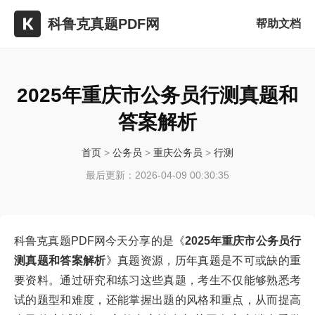
科鲁克真题PDF网
帮助文档
2025年重庆市公务员行测真题和
答案解析
首页
>
公务员
>
重庆公务员
>
行测
最后更新：2026-04-09 00:30:35
科鲁克真题PDF网今天分享的是《
2025年重庆市公务员行
测真题和答案解析
》真题资源，历年真题是不可或缺的重
要资料。通过研究和练习这些真题，考生不仅能够熟悉考
试的题型和难度，还能掌握出题的风格和重点，从而提高