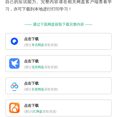
自己的应试能力。完整内容请在相关网盘客户端查看学
习，亦可下载到本地进行打印学习！
—— 通过下面网盘获取下载完整内容 ——
点击下载
(通过
夸克网盘
获取资源)
点击下载
(通过
迅雷网盘
获取资源)
点击下载
(通过
百度网盘
获取资源)
点击下载
(通过
UC网盘
获取资源)