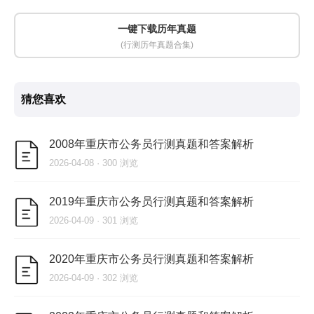
一键下载历年真题
(行测历年真题合集)
猜您喜欢
2008年重庆市公务员行测真题和答案解析
2026-04-08 · 300 浏览
2019年重庆市公务员行测真题和答案解析
2026-04-09 · 301 浏览
2020年重庆市公务员行测真题和答案解析
2026-04-09 · 302 浏览