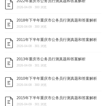
2022年重庆市公务员行测真题和答案解析
2026-04-09 · 300 浏览
2018年下半年重庆市公务员行测真题和答案解析
2026-04-09 · 300 浏览
2011年下半年重庆市公务员行测真题和答案解析
2026-04-08 · 301 浏览
2013年重庆市公务员行测真题和答案解析
2026-04-09 · 301 浏览
2010年下半年重庆市公务员行测真题和答案解析
2026-04-08 · 300 浏览
2015年下半年重庆市公务员行测真题和答案解析
2026-04-09 · 301 浏览