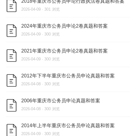
2018年重庆市公务员申论行政执法卷真题和答案
2026-04-09 · 301 浏览
2024年重庆市公务员申论2卷真题和答案
2026-04-09 · 300 浏览
2021年重庆市公务员申论2卷真题和答案
2026-04-09 · 300 浏览
2012年下半年重庆市公务员申论真题和答案
2026-04-08 · 300 浏览
2006年重庆市公务员申论真题和答案
2026-04-08 · 300 浏览
2014年上半年重庆市公务员申论真题和答案
2026-04-09 · 300 浏览