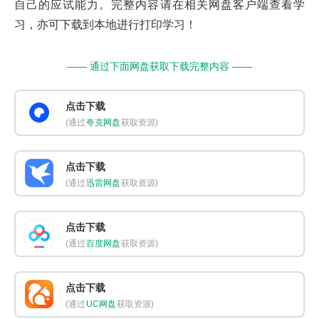
自己的应试能力。完整内容请在相关网盘客户端查看学
习，亦可下载到本地进行打印学习！
—— 通过下面网盘获取下载完整内容 ——
点击下载
(通过
夸克网盘
获取资源)
点击下载
(通过
迅雷网盘
获取资源)
点击下载
(通过
百度网盘
获取资源)
点击下载
(通过
UC网盘
获取资源)