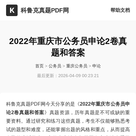
科鲁克真题PDF网
帮助文档
2022年重庆市公务员申论2卷真
题和答案
首页
>
公务员
>
重庆公务员
>
申论
最后更新：2026-04-09 00:23:21
科鲁克真题PDF网今天分享的是《
2022年重庆市公务员申
论2卷真题和答案
》真题资源，历年真题是不可或缺的重
要资料。通过研究和练习这些真题，考生不仅能够熟悉考
试的题型和难度，还能掌握出题的风格和重点，从而提高