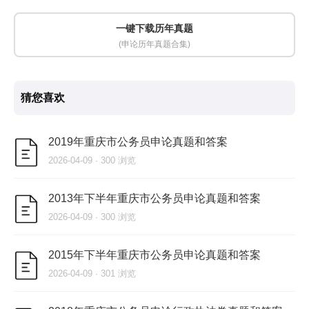
一键下载历年真题
(申论历年真题合集)
猜您喜欢
2019年重庆市公务员申论真题和答案
2026-04-09 · 300 浏览
2013年下半年重庆市公务员申论真题和答案
2026-04-09 · 300 浏览
2015年下半年重庆市公务员申论真题和答案
2026-04-09 · 301 浏览