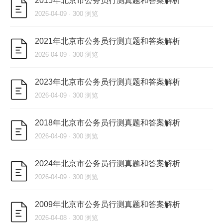
2015年北京市公务员行测真题和答案解析
2026-04-09 · 300 浏览
2021年北京市公务员行测真题和答案解析
2026-04-09 · 300 浏览
2023年北京市公务员行测真题和答案解析
2026-04-09 · 300 浏览
2018年北京市公务员行测真题和答案解析
2026-04-09 · 300 浏览
2024年北京市公务员行测真题和答案解析
2026-04-09 · 300 浏览
2009年北京市公务员行测真题和答案解析
2026-04-08 · 300 浏览