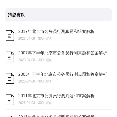
猜您喜欢
2017年北京市公务员行测真题和答案解析
2026-04-09 · 300 浏览
2007年下半年北京市公务员行测真题和答案解析
2026-04-08 · 300 浏览
2005年下半年北京市公务员行测真题和答案解析
2026-04-08 · 300 浏览
2011年北京市公务员行测真题和答案解析
2026-04-08 · 300 浏览