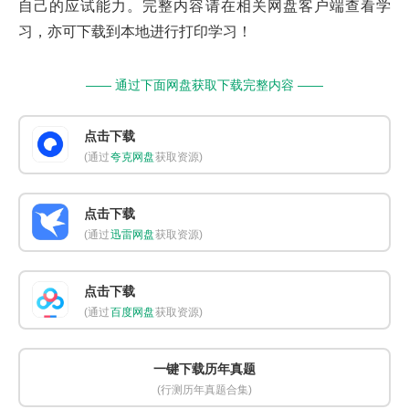
自己的应试能力。完整内容请在相关网盘客户端查看学
习，亦可下载到本地进行打印学习！
—— 通过下面网盘获取下载完整内容 ——
点击下载
(通过
夸克网盘
获取资源)
点击下载
(通过
迅雷网盘
获取资源)
点击下载
(通过
百度网盘
获取资源)
一键下载历年真题
(行测历年真题合集)