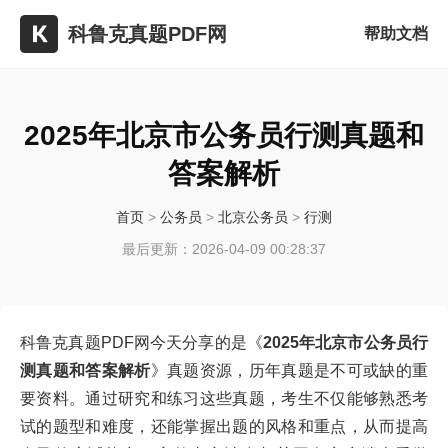
科鲁克真题PDF网
帮助文档
2025年北京市公务员行测真题和
答案解析
首页
>
公务员
>
北京公务员
>
行测
最后更新：2026-04-09 00:28:37
科鲁克真题PDF网今天分享的是《
2025年北京市公务员行
测真题和答案解析
》真题资源，历年真题是不可或缺的重
要资料。通过研究和练习这些真题，考生不仅能够熟悉考
试的题型和难度，还能掌握出题的风格和重点，从而提高